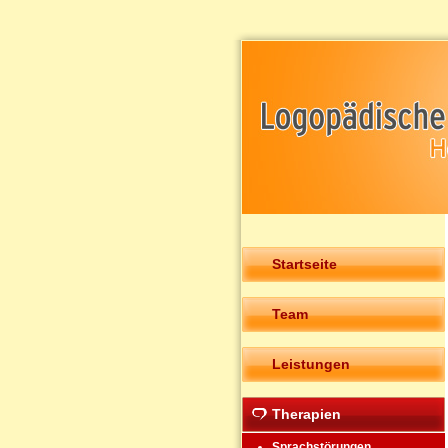
Startseite
Team
Leistungen
Therapien
Sprachstörungen