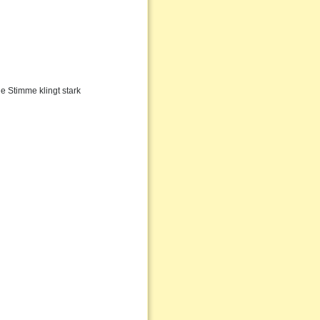
e Stimme klingt stark