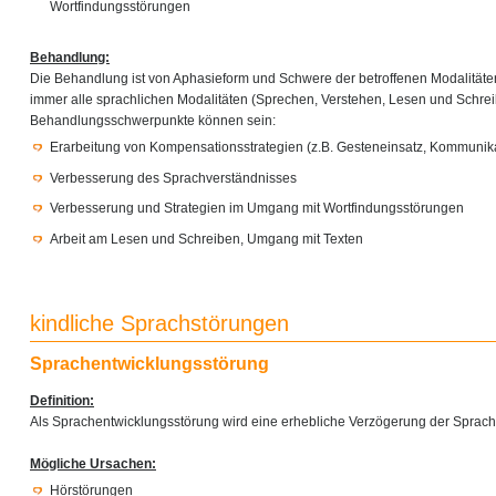
Wortfindungsstörungen
Behandlung:
Die Behandlung ist von Aphasieform und Schwere der betroffenen Modalität
immer alle sprachlichen Modalitäten (Sprechen, Verstehen, Lesen und Schre
Behandlungsschwerpunkte können sein:
Erarbeitung von Kompensationsstrategien (z.B. Gesteneinsatz, Kommunika
Verbesserung des Sprachverständnisses
Verbesserung und Strategien im Umgang mit Wortfindungsstörungen
Arbeit am Lesen und Schreiben, Umgang mit Texten
kindliche Sprachstörungen
Sprachentwicklungsstörung
Definition:
Als Sprachentwicklungsstörung wird eine erhebliche Verzögerung der Sprach
Mögliche Ursachen:
Hörstörungen