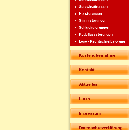
Sprechstörungen
Hörstörungen
Stimmstörungen
Schluckstörungen
Redeflussstörungen
Lese - Rechtschreibstörung
Kostenübernahme
Kontakt
Aktuelles
Links
Impressum
Datenschutzerklärung