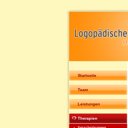
Startseite
Team
Leistungen
Therapien
Sprachstörungen