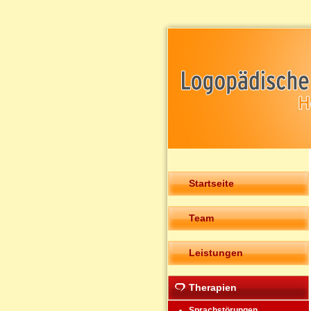
Startseite
Team
Leistungen
Therapien
Sprachstörungen