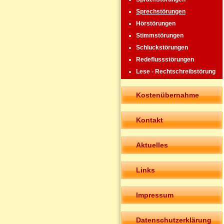
Sprechstörungen
Hörstörungen
Stimmstörungen
Schluckstörungen
Redeflussstörungen
Lese - Rechtschreibstörung
Kostenübernahme
Kontakt
Aktuelles
Links
Impressum
Datenschutzerklärung