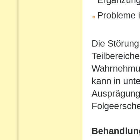
Probleme i
Die Störung
Teilbereiche
Wahrnehmun
kann in unt
Ausprägung
Folgeersche
Behandlun