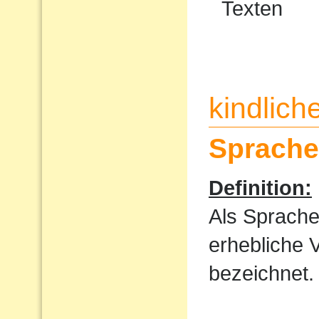
Texten
kindlic
Sprache
Definition:
Als Sprache
erhebliche 
bezeichnet.