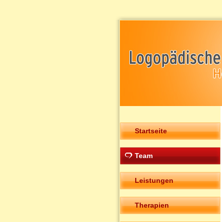
Startseite
Team
Leistungen
Therapien