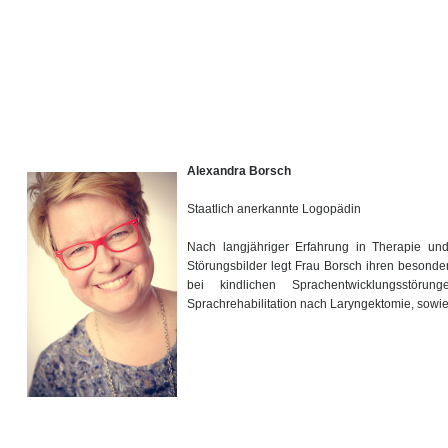
Alexandra Borsch
Staatlich anerkannte Logopädin
Nach langjähriger Erfahrung in Therapie und 
Störungsbilder legt Frau Borsch ihren besond
bei kindlichen Sprachentwicklungsstöru
Sprachrehabilitation nach Laryngektomie, sowie