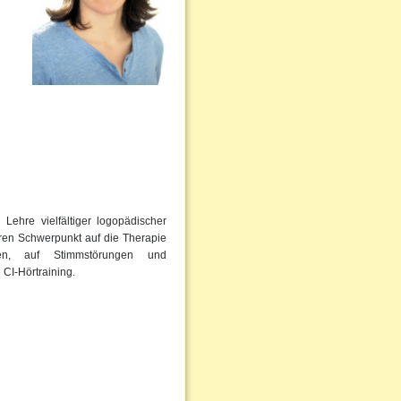
Lehre vielfältiger logopädischer
eren Schwerpunkt auf die Therapie
ngen, auf Stimmstörungen und
 CI-Hörtraining.