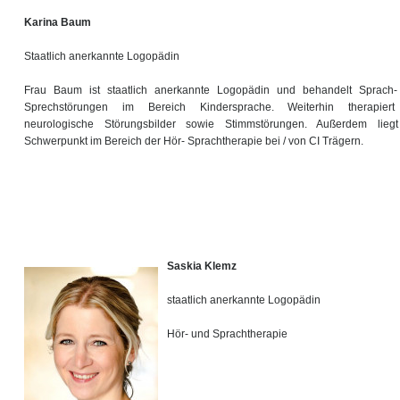
Karina Baum
Staatlich anerkannte Logopädin
Frau Baum ist staatlich anerkannte Logopädin und behandelt Sprach
Sprechstörungen im Bereich Kindersprache. Weiterhin therapiert
neurologische Störungsbilder sowie Stimmstörungen. Außerdem lieg
Schwerpunkt im Bereich der Hör- Sprachtherapie bei / von CI Trägern.
Saskia Klemz
staatlich anerkannte Logopädin
Hör- und Sprachtherapie