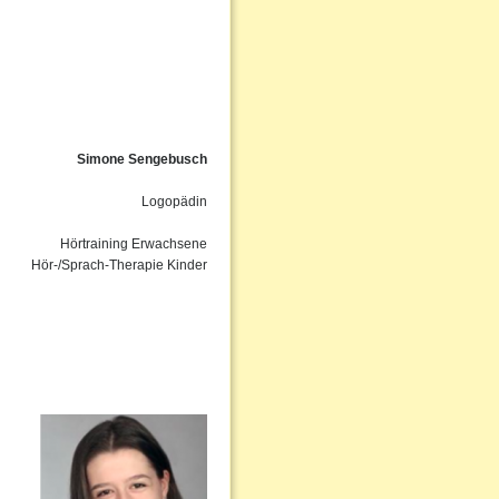
Simone Sengebusch
Logopädin
Hörtraining Erwachsene
Hör-/Sprach-Therapie Kinder