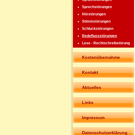
Sprechstörungen
Hörstörungen
Stimmstörungen
Schluckstörungen
Redeflussstörungen
Lese - Rechtschreibstörung
Kostenübernahme
Kontakt
Aktuelles
Links
Impressum
Datenschutzerklärung