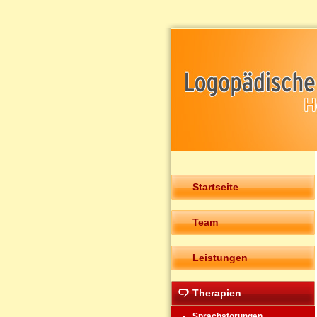
Startseite
Team
Leistungen
Therapien
Sprachstörungen