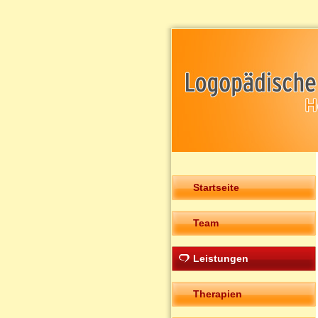
Startseite
Team
Leistungen
Therapien