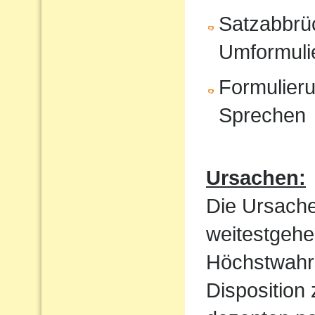
Satzabbrü
Umformuli
Formulieru
Sprechen
Ursachen:
Die Ursache
weitestgehe
Höchstwahrs
Disposition