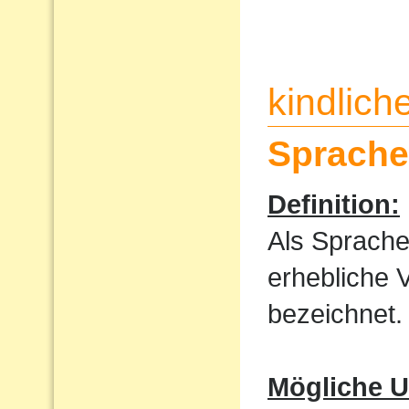
kindlic
Sprache
Definition:
Als Sprache
erhebliche 
bezeichnet.
Mögliche U