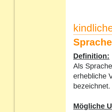
kindlic
Sprache
Definition:
Als Sprache
erhebliche 
bezeichnet.
Mögliche U