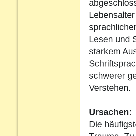
abgeschloss
Lebensalter 
sprachliche
Lesen und S
starkem Aus
Schriftspra
schwerer ge
Verstehen.
Ursachen:
Die häufigst