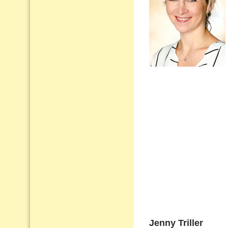
Jenny Triller