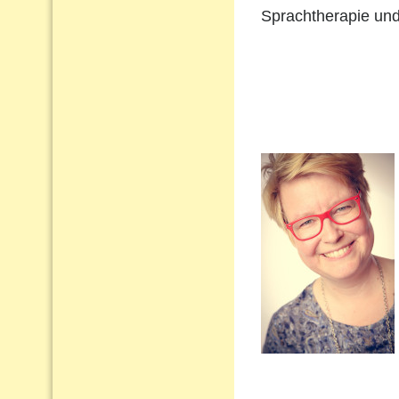
Sprachtherapie und