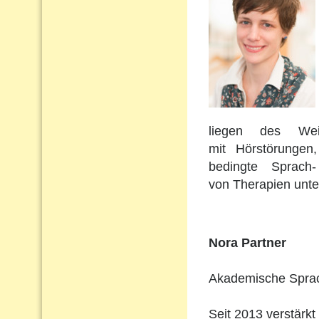
liegen des Wei
mit Hörstörungen
bedingte Sprach
von Therapien unte
Nora Partner
Akademische Sprach
Seit 2013 verstärkt